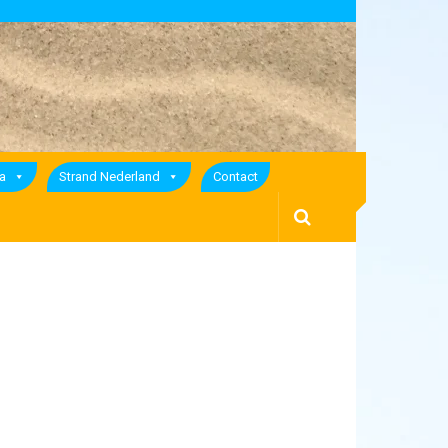
a
Strand Nederland
Contact