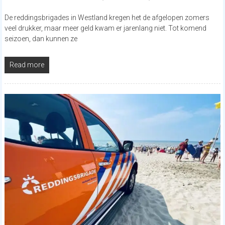
De reddingsbrigades in Westland kregen het de afgelopen zomers
veel drukker, maar meer geld kwam er jarenlang niet. Tot komend
seizoen, dan kunnen ze
Read more