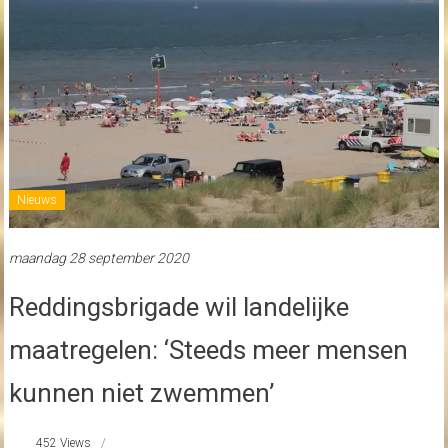
Nieuws
maandag 28 september 2020
Reddingsbrigade wil landelijke
maatregelen: ‘Steeds meer mensen
kunnen niet zwemmen’
452 Views