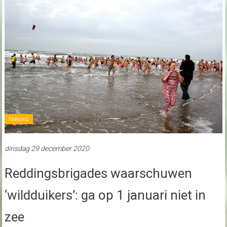
Nieuws
dinsdag 29 december 2020
Reddingsbrigades waarschuwen
‘wildduikers’: ga op 1 januari niet in
zee