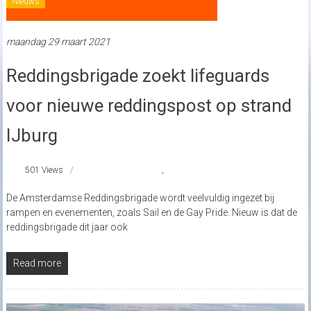
Nieuws
maandag 29 maart 2021
Reddingsbrigade zoekt lifeguards
voor nieuwe reddingspost op strand
IJburg
501 Views
reddingsbrigade
,
strandnederland
De Amsterdamse Reddingsbrigade wordt veelvuldig ingezet bij
rampen en evenementen, zoals Sail en de Gay Pride. Nieuw is dat de
reddingsbrigade dit jaar ook
Read more