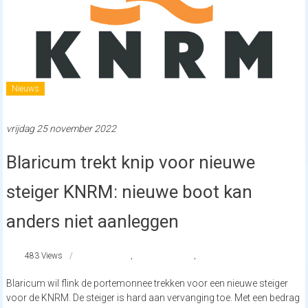
Nieuws
vrijdag 25 november 2022
Blaricum trekt knip voor nieuwe
steiger KNRM: nieuwe boot kan
anders niet aanleggen
483 Views
#KNRM
,
reddingsbrigade
,
strandnederland
Blaricum wil flink de portemonnee trekken voor een nieuwe steiger
voor de KNRM. De steiger is hard aan vervanging toe. Met een bedrag