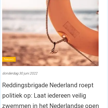
Nieuws
donderdag 30 juni 2022
Reddingsbrigade Nederland roept
politiek op: Laat iedereen veilig
zwemmen in het Nederlandse open