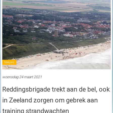
Nieuws
woensdag 24 maart 2021
Reddingsbrigade trekt aan de bel, ook
in Zeeland zorgen om gebrek aan
training strandwachten