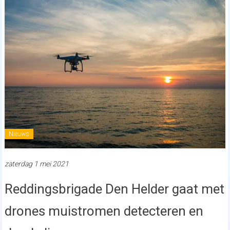
Nieuws
zaterdag 1 mei 2021
Reddingsbrigade Den Helder gaat met
drones muistromen detecteren en