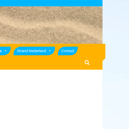
a
Strand Nederland
Contact