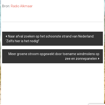
Bron:
Radio Alkmaar
Post
Naar afval zoeken op het schoonste strand van Nederland:
navigation
‘Zelfs hier is het nodig!’
Meer groene stroom opgewekt door toename windmolens op
zee en zonnepanelen