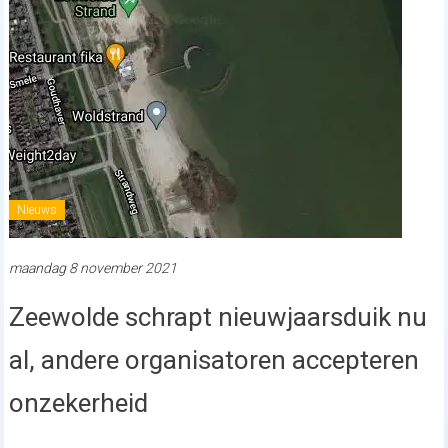
Nieuws
maandag 8 november 2021
Zeewolde schrapt nieuwjaarsduik nu
al, andere organisatoren accepteren
onzekerheid