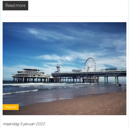
Read more
Nieuws
maandag 3 januari 2022