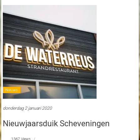
Nieuws
donderdag 2 januari 2020
Nieuwjaarsduik Scheveningen
1367 Views