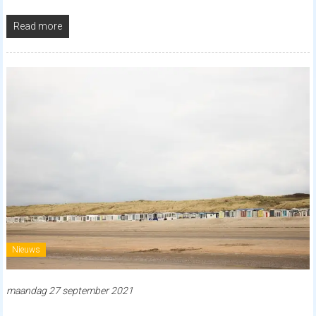
Read more
Nieuws
maandag 27 september 2021