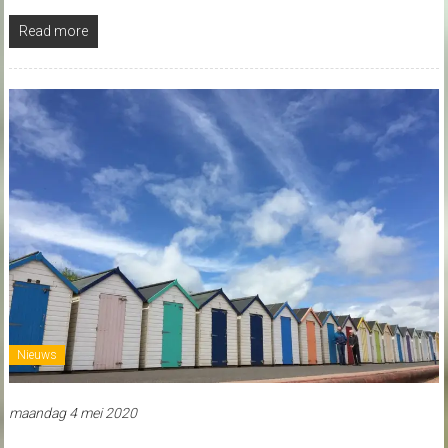
Read more
Nieuws
maandag 4 mei 2020