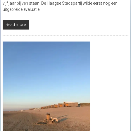
vijf jaar blijven staan. De Haagse Stadspartij wilde eerst nog een
uitgebreide evaluatie
Read more