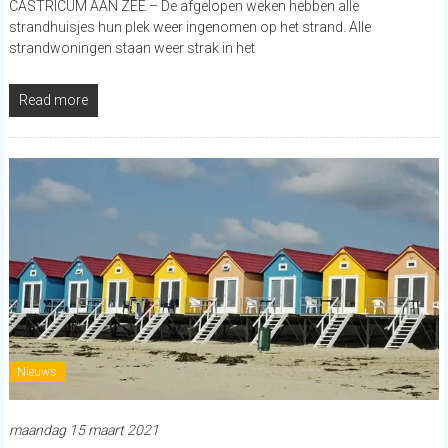
CASTRICUM AAN ZEE – De afgelopen weken hebben alle
strandhuisjes hun plek weer ingenomen op het strand. Alle
strandwoningen staan weer strak in het
Read more
Nieuws
maandag 15 maart 2021