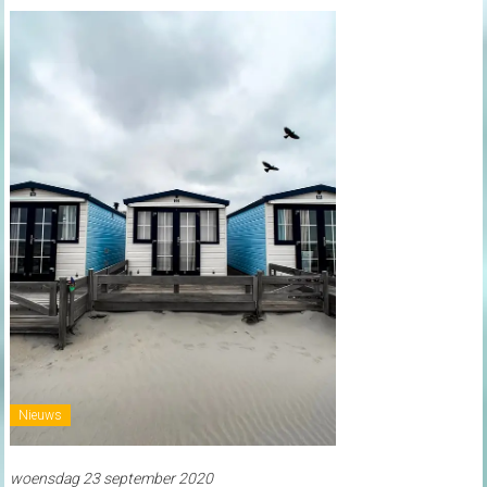
Nieuws
woensdag 23 september 2020