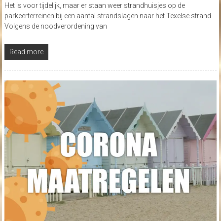
Het is voor tijdelijk, maar er staan weer strandhuisjes op de
parkeerterreinen bij een aantal strandslagen naar het Texelse strand.
Volgens de noodverordening van
Read more