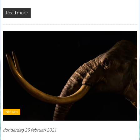
Read more
Nieuws
donderdag 25 februari 2021