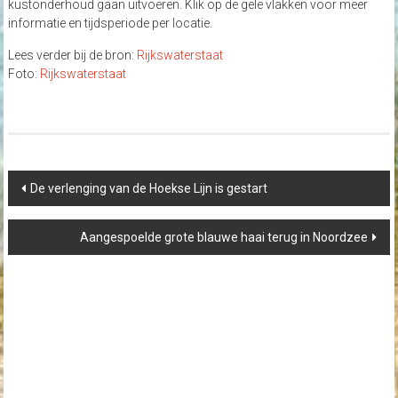
kustonderhoud gaan uitvoeren. Klik op de gele vlakken voor meer
informatie en tijdsperiode per locatie.
Lees verder bij de bron:
Rijkswaterstaat
Foto:
Rijkswaterstaat
Post
De verlenging van de Hoekse Lijn is gestart
navigation
Aangespoelde grote blauwe haai terug in Noordzee