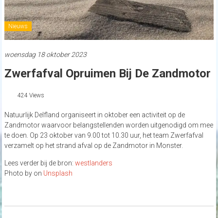
Nieuws
woensdag 18 oktober 2023
Zwerfafval Opruimen Bij De Zandmotor
424 Views
Natuurlijk Delfland organiseert in oktober een activiteit op de
Zandmotor waarvoor belangstellenden worden uitgenodigd om mee
te doen. Op 23 oktober van 9.00 tot 10.30 uur, het team Zwerfafval
verzamelt op het strand afval op de Zandmotor in Monster.
Lees verder bij de bron:
westlanders
Photo by on
Unsplash