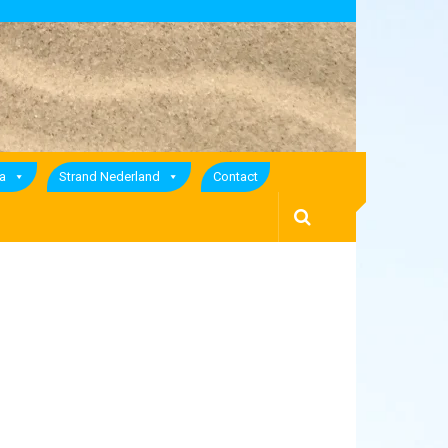
a
Strand Nederland
Contact