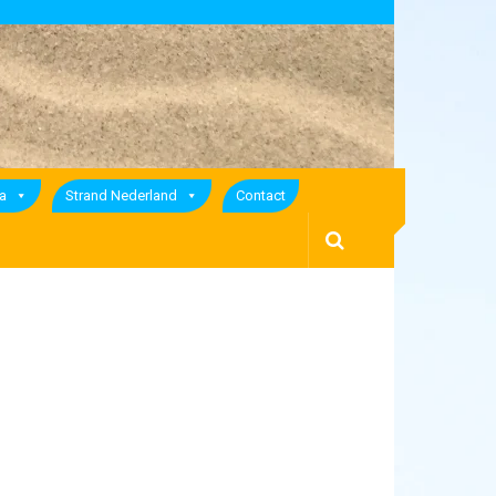
a
Strand Nederland
Contact