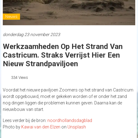
Nieuws
donderdag 23 november 2023
Werkzaamheden Op Het Strand Van
Castricum. Straks Verrijst Hier Een
Nieuw Strandpaviljoen
334 Views
Voordat het nieuwe paviljoen Zoomers op het strand van Castricum
wordt opgebouwd, moet er gekeken worden of er onder het zand
nog dingen liggen die problemen kunnen geven. Daarna kan de
nieuwbouw van start.
Lees verder bij de bron:
noordhollandsdagblad
Photo by
Kawai van den Elzen
on
Unsplash