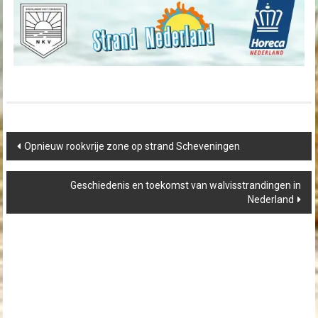
Post
Opnieuw rookvrije zone op strand Scheveningen
navigation
Geschiedenis en toekomst van walvisstrandingen in
Nederland