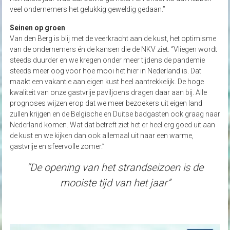
veel ondernemers het gelukkig geweldig gedaan.”
Seinen op groen
Van den Berg is blij met de veerkracht aan de kust, het optimisme
van de ondernemers én de kansen die de NKV ziet. “Vliegen wordt
steeds duurder en we kregen onder meer tijdens de pandemie
steeds meer oog voor hoe mooi het hier in Nederland is. Dat
maakt een vakantie aan eigen kust heel aantrekkelijk. De hoge
kwaliteit van onze gastvrije paviljoens dragen daar aan bij. Alle
prognoses wijzen erop dat we meer bezoekers uit eigen land
zullen krijgen en de Belgische en Duitse badgasten ook graag naar
Nederland komen. Wat dat betreft ziet het er heel erg goed uit aan
de kust en we kijken dan ook allemaal uit naar een warme,
gastvrije en sfeervolle zomer.”
“De opening van het strandseizoen is de
mooiste tijd van het jaar”