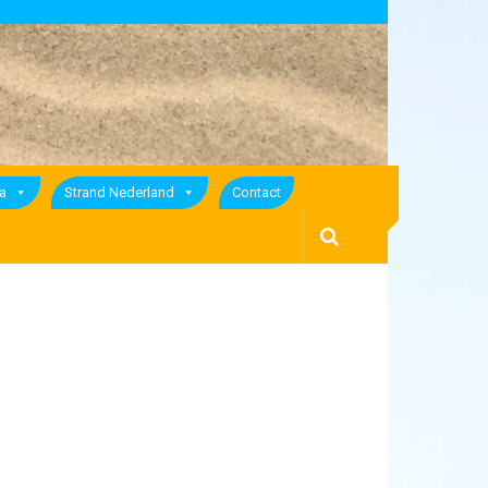
a
Strand Nederland
Contact