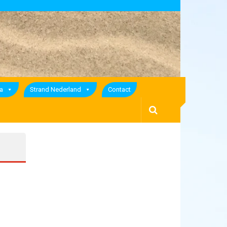
a
Strand Nederland
Contact