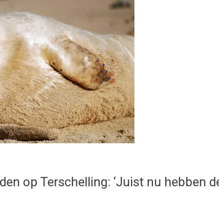
n op Terschelling: ‘Juist nu hebben d