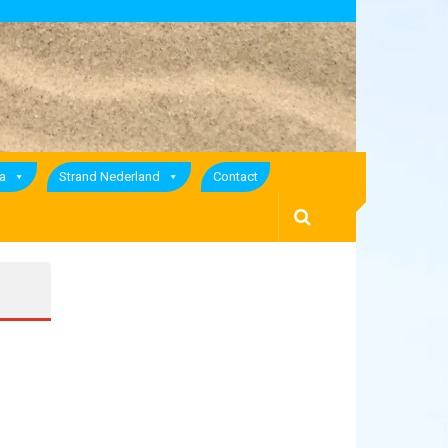
a
Strand Nederland
Contact