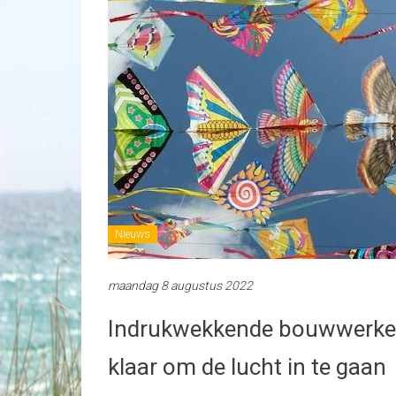
Nieuws
maandag 8 augustus 2022
Indrukwekkende bouwwerken 
klaar om de lucht in te gaan