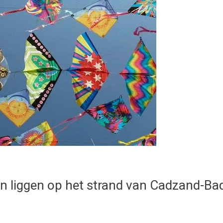
liggen op het strand van Cadzand-Bad