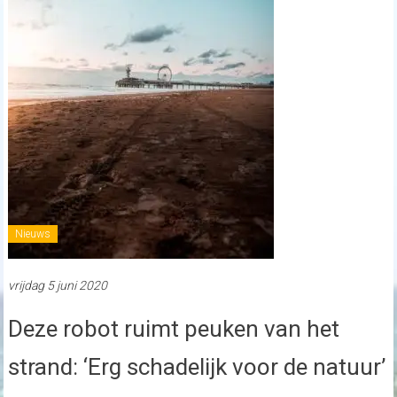
Nieuws
vrijdag 5 juni 2020
Deze robot ruimt peuken van het
strand: ‘Erg schadelijk voor de natuur’