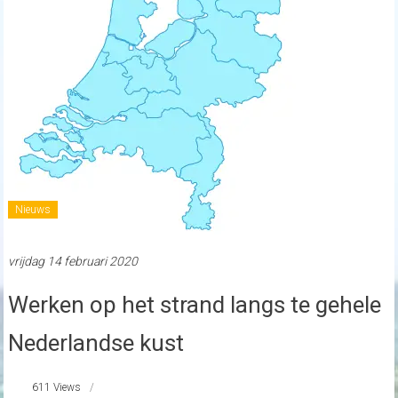
Nieuws
vrijdag 14 februari 2020
Werken op het strand langs te gehele
Nederlandse kust
611 Views