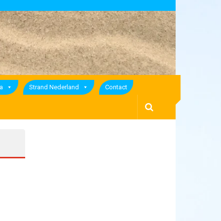
a
Strand Nederland
Contact