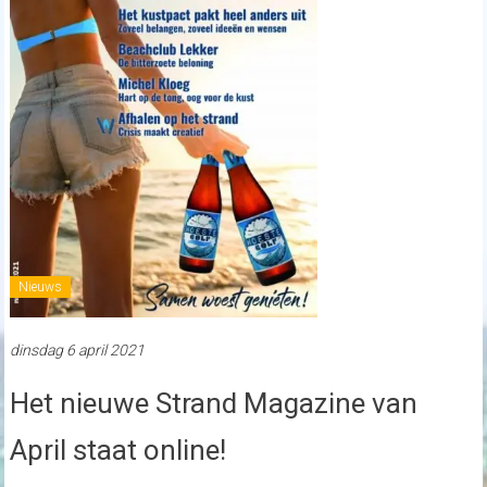
Nieuws
dinsdag 6 april 2021
Het nieuwe Strand Magazine van
April staat online!