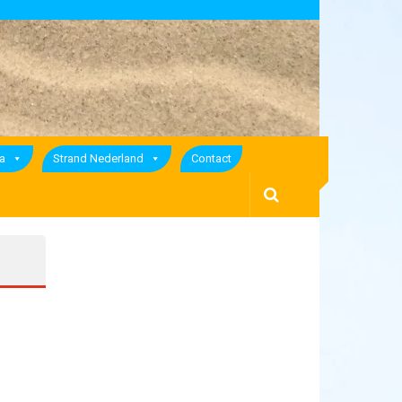
a
Strand Nederland
Contact