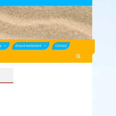
a
Strand Nederland
Contact