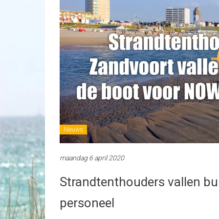
Nieuws
maandag 6 april 2020
Strandtenthouders vallen bui
personeel