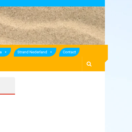
a
Strand Nederland
Contact