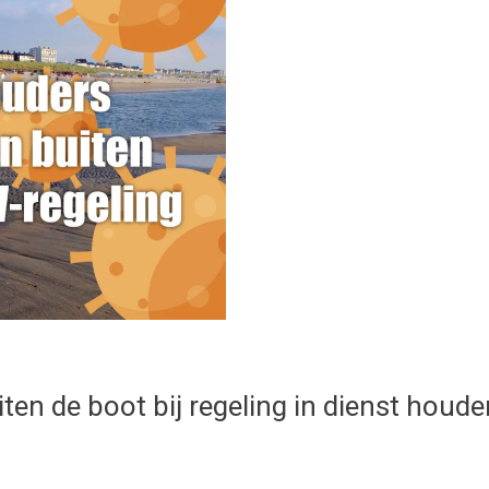
ten de boot bij regeling in dienst houde