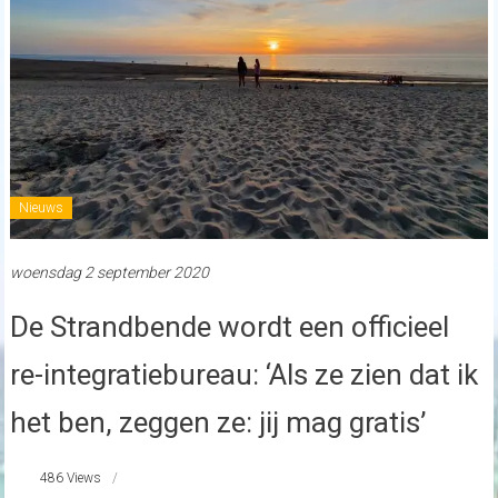
Nieuws
woensdag 2 september 2020
De Strandbende wordt een officieel
re-integratiebureau: ‘Als ze zien dat ik
het ben, zeggen ze: jij mag gratis’
486 Views