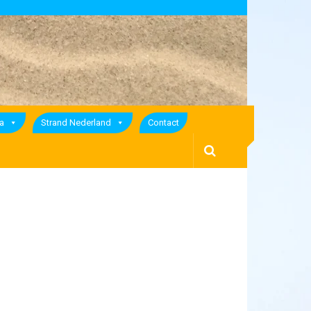
a
Strand Nederland
Contact