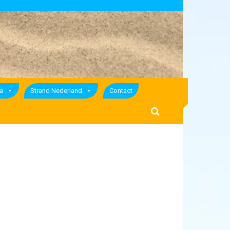
a
Strand Nederland
Contact