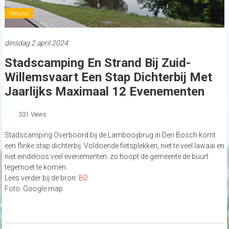
Nieuws
dinsdag 2 april 2024
Stadscamping En Strand Bij Zuid-
Willemsvaart Een Stap Dichterbij Met
Jaarlijks Maximaal 12 Evenementen
331 Views
Stadscamping Overboord bij de Lambooijbrug in Den Bosch komt
een flinke stap dichterbij. Voldoende fietsplekken, niet te veel lawaai en
niet eindeloos veel evenementen: zo hoopt de gemeente de buurt
tegemoet te komen.
Lees verder bij de bron:
BD
Foto: Google map