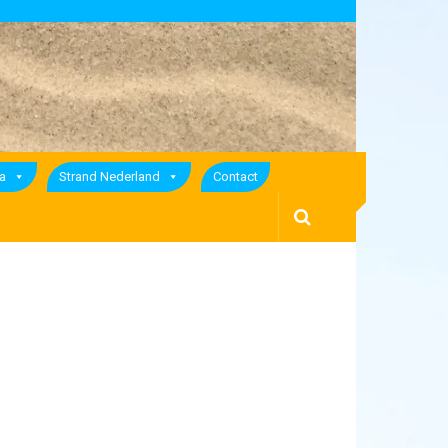
a
Strand Nederland
Contact