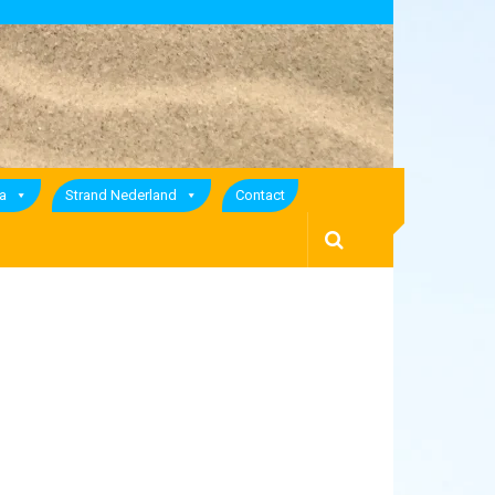
a
Strand Nederland
Contact