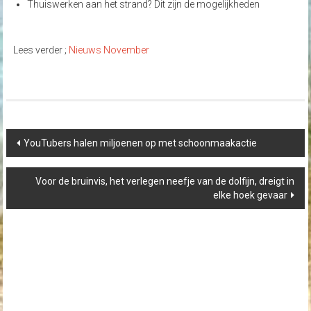
Thuiswerken aan het strand? Dit zijn de mogelijkheden
Lees verder ;
Nieuws November
Post
YouTubers halen miljoenen op met schoonmaakactie
navigation
Voor de bruinvis, het verlegen neefje van de dolfijn, dreigt in
elke hoek gevaar