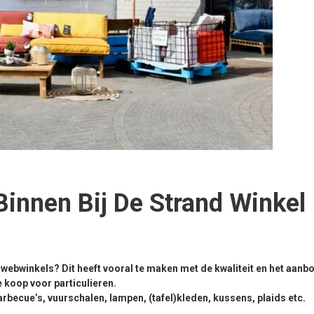
Binnen Bij De Strand Winkel
webwinkels? Dit heeft vooral te maken met de kwaliteit en het aanb
 koop voor particulieren.
rbecue’s, vuurschalen, lampen, (tafel)kleden, kussens, plaids etc.