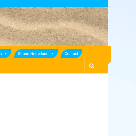
a
Strand Nederland
Contact