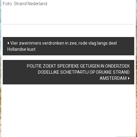
Foto: Strand Nederland
Post
Vier zwemmers verdronken in zee, rode vlag langs deel
navigation
Hollandse kust
POLITIE ZOEKT SPECIFIEKE GETUIGEN IN ONDERZOEK
DODELIJKE SCHIETPARTIJ OP DRUKKE STRAND
AMSTERDAM