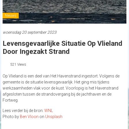
Nieuws
woensdag 20 september 2023
Levensgevaarlijke Situatie Op Vlieland
Door Ingezakt Strand
521 Views
Op Vlieland is een deel van Het Havenstrand ingestort. Volgens de
gemeente is de situatie levensgevaarlijk. Het ging mis tijdens
werkzaamheden vlak voor de kust. Voorlopig is het Havenstrand
afgesloten tussen de strandovergang bij de jachthaven en de
Fortweg.
Lees verder bij de bron:
WNL
Photo by
Ben Vloon
on
Unsplash