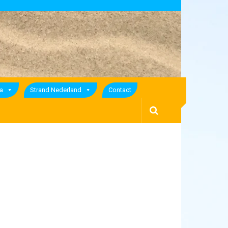
a
Strand Nederland
Contact