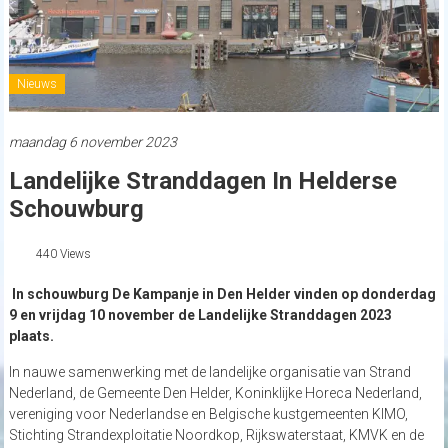
Nieuws
maandag 6 november 2023
Landelijke Stranddagen In Helderse
Schouwburg
440 Views
In schouwburg De Kampanje in Den Helder vinden op donderdag
9 en vrijdag 10 november de Landelijke Stranddagen 2023
plaats.
In nauwe samenwerking met de landelijke organisatie van Strand
Nederland, de Gemeente Den Helder, Koninklijke Horeca Nederland,
vereniging voor Nederlandse en Belgische kustgemeenten KIMO,
Stichting Strandexploitatie Noordkop, Rijkswaterstaat, KMVK en de