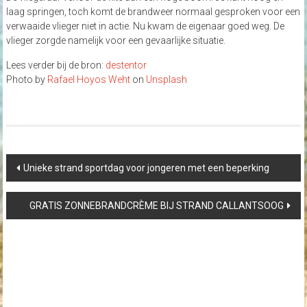
laag springen, toch komt de brandweer normaal gesproken voor een
verwaaide vlieger niet in actie. Nu kwam de eigenaar goed weg. De
vlieger zorgde namelijk voor een gevaarlijke situatie.
Lees verder bij de bron:
destentor
Photo by
Rafael Hoyos Weht
on
Unsplash
Post
Unieke strand sportdag voor jongeren met een beperking
navigation
GRATIS ZONNEBRANDCRÈME BIJ STRAND CALLANTSOOG