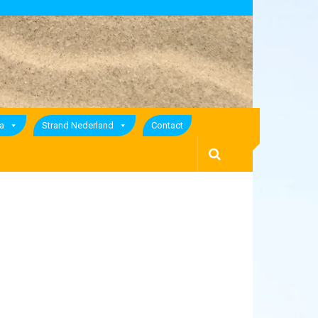
a
Strand Nederland
Contact