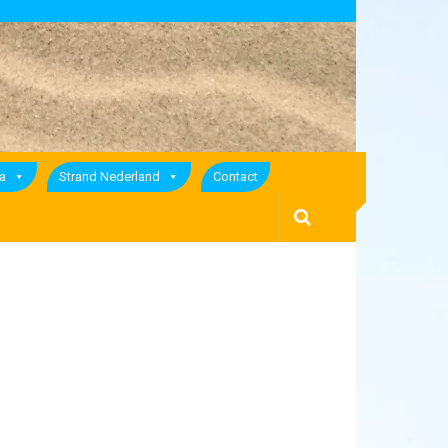
a
Strand Nederland
Contact