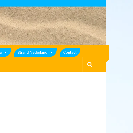
a
Strand Nederland
Contact