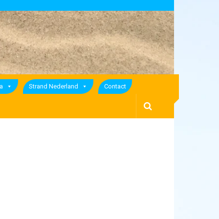
a
Strand Nederland
Contact