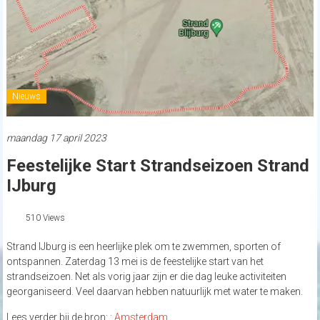
Nieuws
maandag 17 april 2023
Feestelijke Start Strandseizoen Strand
IJburg
510 Views
Strand IJburg is een heerlijke plek om te zwemmen, sporten of
ontspannen. Zaterdag 13 mei is de feestelijke start van het
strandseizoen. Net als vorig jaar zijn er die dag leuke activiteiten
georganiseerd. Veel daarvan hebben natuurlijk met water te maken.
Lees verder bij de bron: :
Amsterdam