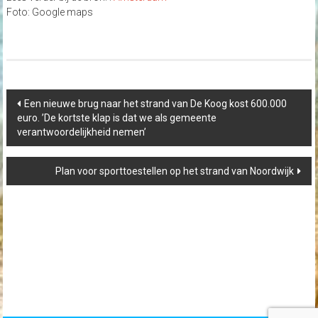
Foto: Google maps
Post
Een nieuwe brug naar het strand van De Koog kost 600.000
navigation
euro. ’De kortste klap is dat we als gemeente
verantwoordelijkheid nemen’
Plan voor sporttoestellen op het strand van Noordwijk