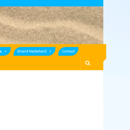
a
Strand Nederland
Contact