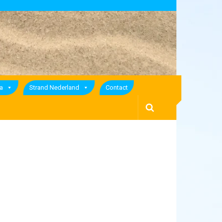
a
Strand Nederland
Contact