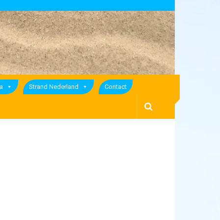
a
Strand Nederland
Contact