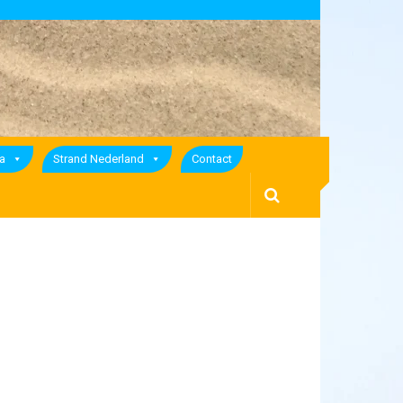
a
Strand Nederland
Contact