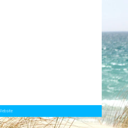
Website