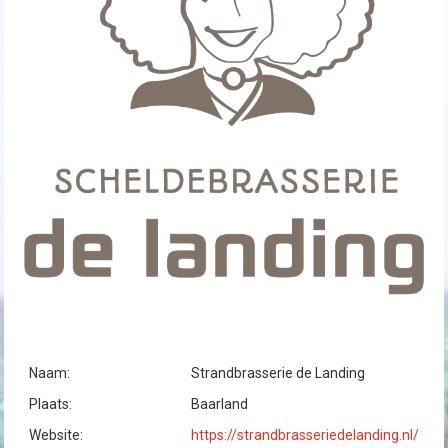
Naam:
Strandbrasserie de Landing
Plaats:
Baarland
Website:
https://strandbrasseriedelanding.nl/