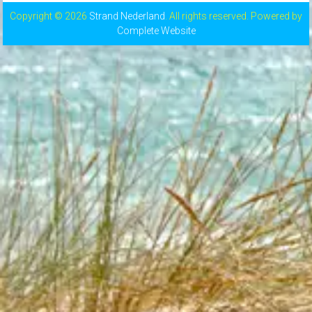
Copyright © 2026
Strand Nederland
. All rights reserved. Powered by
Complete Website